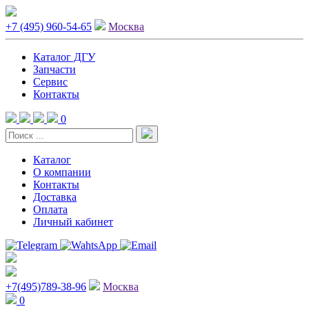
+7 (495) 960-54-65
Москва
Каталог ДГУ
Запчасти
Сервис
Контакты
0
Каталог
О компании
Контакты
Доставка
Оплата
Личный кабинет
+7(495)789-38-96
Москва
0