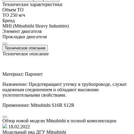
Технические характеристики
Объем ТО
ТО 250 м/ч
Бренд
MHI (Mitsubishi Heavy Industries)
Элемент двигателя
Прокладки двигателя
Техническое описание
Техническое описание
Материал: Паронит
Назначение: Предотвращают утечку в трубопроводе, служат
надежным соединением и обладают высокими
уплотнительными свойствами.
Применение: Mitsubishi S16R S12R
Обзор новой модели Mitsubishi в полной комплектации
18.02.2022
Модельный ряд ДГУ Mitsubishi