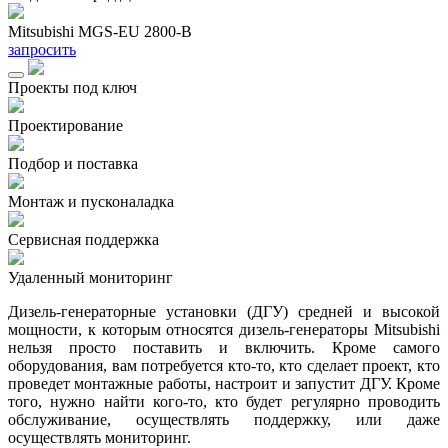
Mitsubishi MGS-EU 2800-B
M
запросить
з
Проекты под ключ
Проектирование
Подбор и поставка
Монтаж и пусконаладка
Сервисная поддержка
Удаленный мониторинг
Дизель-генераторные установки (ДГУ) средней и высокой
мощности, к которым относятся дизель-генераторы Mitsubishi
нельзя просто поставить и включить. Кроме самого
оборудования, вам потребуется кто-то, кто сделает проект, кто
проведет монтажные работы, настроит и запустит ДГУ. Кроме
того, нужно найти кого-то, кто будет регулярно проводить
обслуживание, осуществлять поддержку, или даже
осуществлять мониторинг.