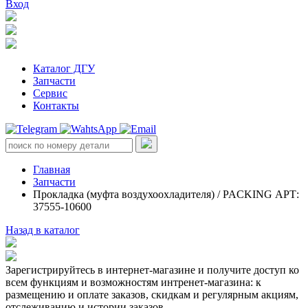
Вход
Каталог ДГУ
Запчасти
Сервис
Контакты
Главная
Запчасти
Прокладка (муфта воздухоохладителя) / PACKING АРТ:
37555-10600
Назад в каталог
Зарегистрируйтесь в интернет-магазине и получите доступ ко
всем функциям и возможностям интренет-магазина: к
размещению и оплате заказов, скидкам и регулярным акциям,
отслеживанию и истории заказов