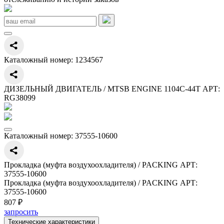
Каталожный номер:
1234567
ДИЗЕЛЬНЫЙ ДВИГАТЕЛЬ / MTSB ENGINE 1104C-44T АРТ:
RG38099
Каталожный номер:
37555-10600
Прокладка (муфта воздухоохладителя) / PACKING АРТ:
37555-10600
Прокладка (муфта воздухоохладителя) / PACKING АРТ:
37555-10600
807 ₽
запросить
Технические характеристики