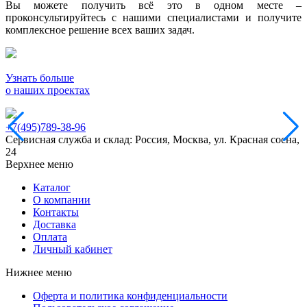
Вы можете получить всё это в одном месте –
проконсультируйтесь с нашими специалистами и получите
комплексное решение всех ваших задач.
Узнать больше
о наших проектах
+7(495)789-38-96
Сервисная служба и склад: Россия, Москва, ул. Красная сосна,
24
Верхнее меню
Каталог
О компании
Контакты
Доставка
Оплата
Личный кабинет
Нижнее меню
Оферта и политика конфиденциальности