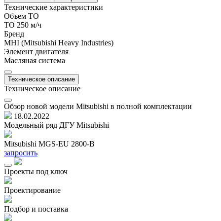
Технические характеристики
Объем ТО
ТО 250 м/ч
Бренд
MHI (Mitsubishi Heavy Industries)
Элемент двигателя
Масляная система
Техническое описание
Техническое описание
Обзор новой модели Mitsubishi в полной комплектации
18.02.2022
Модельный ряд ДГУ Mitsubishi
Mitsubishi MGS-EU 2800-B
M
запросить
з
Проекты под ключ
Проектирование
Подбор и поставка