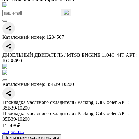
Каталожный номер:
1234567
ДИЗЕЛЬНЫЙ ДВИГАТЕЛЬ / MTSB ENGINE 1104C-44T АРТ:
RG38099
Каталожный номер:
35B39-10200
Прокладка масляного охладителя / Packing, Oil Cooler АРТ:
35B39-10200
Прокладка масляного охладителя / Packing, Oil Cooler АРТ:
35B39-10200
15 508 ₽
запросить
Технические характеристики