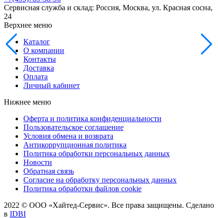
Сервисная служба и склад: Россия, Москва, ул. Красная сосна,
24
Верхнее меню
Каталог
О компании
Контакты
Доставка
Оплата
Личный кабинет
Нижнее меню
Оферта и политика конфиденциальности
Пользовательское соглашение
Условия обмена и возврата
Антикоррупционная политика
Политика обработки персональных данных
Новости
Обратная связь
Согласие на обработку персональных данных
Политика обработки файлов cookie
2022 © ООО «Хайтед-Сервис». Все права защищены. Сделано
в
IDBI