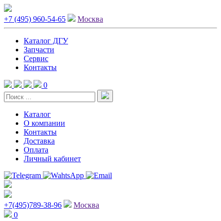
+7 (495) 960-54-65
Москва
Каталог ДГУ
Запчасти
Сервис
Контакты
0
Каталог
О компании
Контакты
Доставка
Оплата
Личный кабинет
+7(495)789-38-96
Москва
0