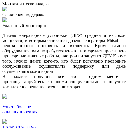
Монтаж и пусконаладка
Сервисная поддержка
Удаленный мониторинг
Дизель-генераторные установки (ДГУ) средней и высокой
мощности, к которым относятся дизель-генераторы Mitsubishi
нельзя просто поставить и включить. Кроме самого
оборудования, вам потребуется кто-то, кто сделает проект, кто
проведет монтажные работы, настроит и запустит ДГУ. Кроме
того, нужно найти кого-то, кто будет регулярно проводить
обслуживание, осуществлять поддержку, или даже
осуществлять мониторинг.
Вы можете получить всё это в одном месте –
проконсультируйтесь с нашими специалистами и получите
комплексное решение всех ваших задач.
Узнать больше
о наших проектах
+7(495)789-38-96