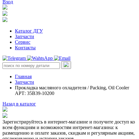
Вход
Каталог ДГУ
Запчасти
Сервис
Контакты
Главная
Запчасти
Прокладка масляного охладителя / Packing, Oil Cooler
АРТ: 35B39-10200
Назад в каталог
Зарегистрируйтесь в интернет-магазине и получите доступ ко
всем функциям и возможностям интренет-магазина: к
размещению и оплате заказов, скидкам и регулярным акциям,
отслеживанию и истории заказов