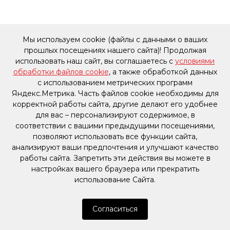
Мы используем cookie (файлы с данными о ваших
прошлых посещениях нашего сайта)! Продолжая
использовать наш сайт, вы соглашаетесь с
условиями
обработки файлов cookie
, а также обработкой данных
с использованием метрических программ
Яндекс.Метрика. Часть файлов cookie необходимы для
корректной работы сайта, другие делают его удобнее
для вас – персонализируют содержимое, в
соответствии с вашими предыдущими посещениями,
позволяют использовать все функции сайта,
анализируют ваши предпочтения и улучшают качество
работы сайта. Запретить эти действия вы можете в
настройках вашего браузера или прекратить
использование Сайта.
Согласиться