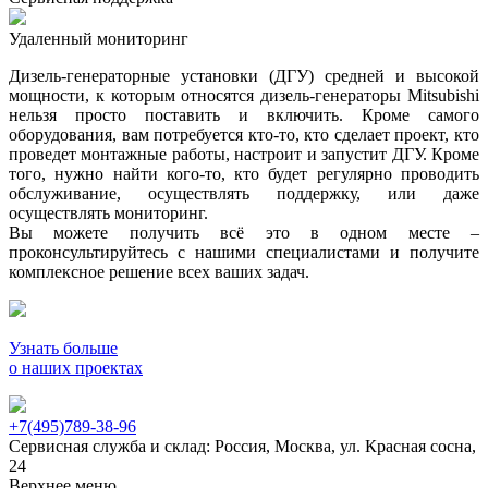
Удаленный мониторинг
Дизель-генераторные установки (ДГУ) средней и высокой
мощности, к которым относятся дизель-генераторы Mitsubishi
нельзя просто поставить и включить. Кроме самого
оборудования, вам потребуется кто-то, кто сделает проект, кто
проведет монтажные работы, настроит и запустит ДГУ. Кроме
того, нужно найти кого-то, кто будет регулярно проводить
обслуживание, осуществлять поддержку, или даже
осуществлять мониторинг.
Вы можете получить всё это в одном месте –
проконсультируйтесь с нашими специалистами и получите
комплексное решение всех ваших задач.
Узнать больше
о наших проектах
+7(495)789-38-96
Сервисная служба и склад: Россия, Москва, ул. Красная сосна,
24
Верхнее меню