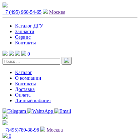
+7 (495) 960-54-65
Москва
Каталог ДГУ
Запчасти
Сервис
Контакты
0
Каталог
О компании
Контакты
Доставка
Оплата
Личный кабинет
+7(495)789-38-96
Москва
0