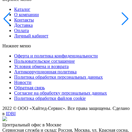
Каталог
О компании
Контакты
Доставка
Оплата
Личный кабинет
Нижнее меню
Оферта и политика конфиденциальности
Пользовательское соглашение
Условия обмена и возврата
Антикоррупционная политика
Политика обработки персональных данных
Новости
Обратная связь
Согласие на обработку персональных данных
Политика обработки файлов cookie
2022 © ООО «Хайтед-Сервис». Все права защищены. Сделано
в
IDBI
Центральный офис в Москве
Сервисная служба и склад: Россия, Москва, ул. Красная сосна,