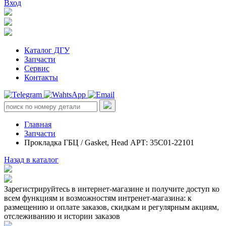
Вход
Каталог ДГУ
Запчасти
Сервис
Контакты
Главная
Запчасти
Прокладка ГБЦ / Gasket, Head АРТ: 35C01-22101
Назад в каталог
Зарегистрируйтесь в интернет-магазине и получите доступ ко
всем функциям и возможностям интренет-магазина: к
размещению и оплате заказов, скидкам и регулярным акциям,
отслеживанию и истории заказов