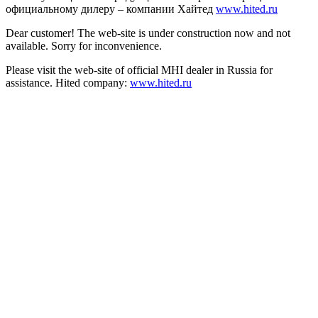
официальному дилеру – компании Хайтед
www.hited.ru
Dear customer! The web-site is under construction now and not
available. Sorry for inconvenience.
Please visit the web-site of official MHI dealer in Russia for
assistance. Hited company:
www.hited.ru