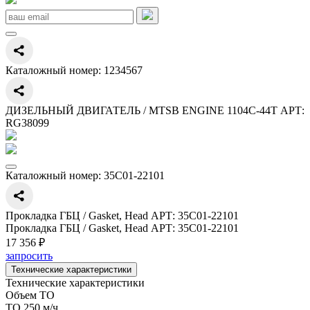
Каталожный номер:
1234567
ДИЗЕЛЬНЫЙ ДВИГАТЕЛЬ / MTSB ENGINE 1104C-44T АРТ:
RG38099
Каталожный номер:
35C01-22101
Прокладка ГБЦ / Gasket, Head АРТ: 35C01-22101
Прокладка ГБЦ / Gasket, Head АРТ: 35C01-22101
17 356 ₽
запросить
Технические характеристики
Технические характеристики
Объем ТО
ТО 250 м/ч