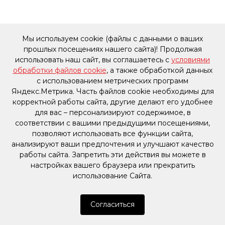
Мы используем cookie (файлы с данными о ваших
прошлых посещениях нашего сайта)! Продолжая
использовать наш сайт, вы соглашаетесь с
условиями
обработки файлов cookie
, а также обработкой данных
с использованием метрических программ
Яндекс.Метрика. Часть файлов cookie необходимы для
корректной работы сайта, другие делают его удобнее
для вас – персонализируют содержимое, в
соответствии с вашими предыдущими посещениями,
позволяют использовать все функции сайта,
анализируют ваши предпочтения и улучшают качество
работы сайта. Запретить эти действия вы можете в
настройках вашего браузера или прекратить
использование Сайта.
Согласиться