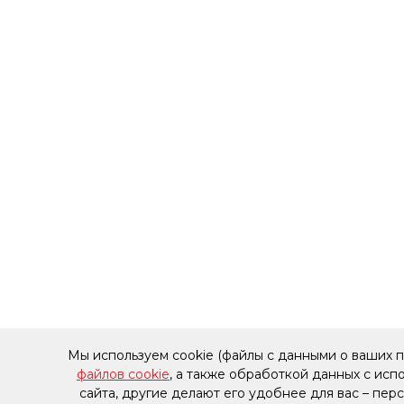
Мы используем cookie (файлы с данными о ваших 
файлов cookie
, а также обработкой данных с ис
сайта, другие делают его удобнее для вас – пе