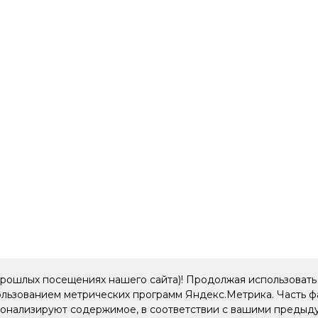
прошлых посещениях нашего сайта)! Продолжая использовать 
пользованием метрических программ Яндекс.Метрика. Часть 
рсонализируют содержимое, в соответствии с вашими преды