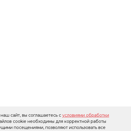
наш сайт, вы соглашаетесь с
условиями обработки
файлов cookie необходимы для корректной работы
дущими посещениями, позволяют использовать все