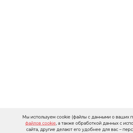
Мы используем cookie (файлы с данными о ваших 
файлов cookie
, а также обработкой данных с ис
сайта, другие делают его удобнее для вас – пе