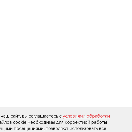
наш сайт, вы соглашаетесь с
условиями обработки
файлов cookie необходимы для корректной работы
дущими посещениями, позволяют использовать все