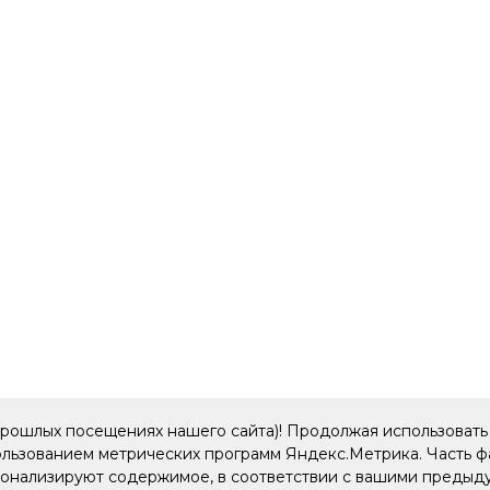
прошлых посещениях нашего сайта)! Продолжая использовать 
пользованием метрических программ Яндекс.Метрика. Часть 
рсонализируют содержимое, в соответствии с вашими преды