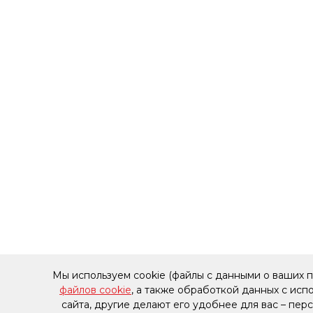
Мы используем cookie (файлы с данными о ваших 
файлов cookie
, а также обработкой данных с ис
сайта, другие делают его удобнее для вас – пе