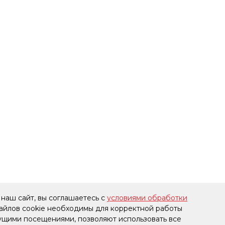
наш сайт, вы соглашаетесь с
условиями обработки
файлов cookie необходимы для корректной работы
дущими посещениями, позволяют использовать все