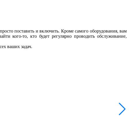
 просто поставить и включить. Кроме самого оборудования, вам
айти кого-то, кто будет регулярно проводить обслуживание,
сех ваших задач.