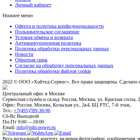
Личный кабинет
Нижнее меню
Оферта и политика конфиденциальности
Пользовательское соглашение
Условия обмена и возврата
Антикоррупционная политика
Политика обработки персональных данных
Новости
Обратная связь
Согласие на обработку персональных данных
Политика обработки файлов cookie
2022 © ООО «Хайтед-Сервис». Все права защищены. Сделано
Центральный офис в Москве
Сервисная служба и склад: Россия, Москва, ул. Красная сосна, 
Офис: Россия, Москва, Кольская ул., 2к4, БЦ РТС, 7-й этаж,
Тел.:
+7(495)789-38-96
Сб-Вс Выходной
Пн-Пт 9:00 —18:00
Email:
info@mhi-power.ru
Весь визуальный контент, включая фотографии, изображения, 