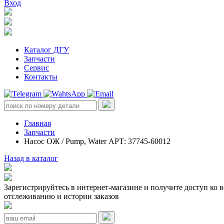
Вход
Каталог ДГУ
Запчасти
Сервис
Контакты
Главная
Запчасти
Насос ОЖ / Pump, Water АРТ: 37745-60012
Назад в каталог
Зарегистрируйтесь в интернет-магазине и получите доступ ко 
отслеживанию и истории заказов