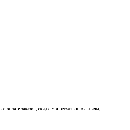
 и оплате заказов, скидкам и регулярным акциям,