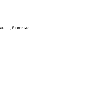
ждающей системе.