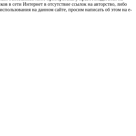
ов в сети Интернет в отсутствие ссылок на авторство, либо
спользования на данном сайте, просим написать об этом на e-