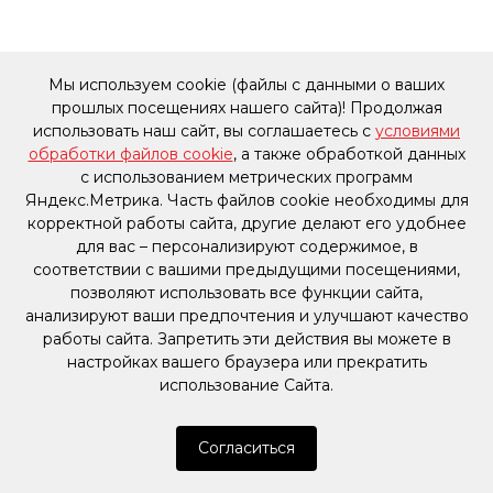
Мы используем cookie (файлы с данными о ваших
прошлых посещениях нашего сайта)! Продолжая
использовать наш сайт, вы соглашаетесь с
условиями
обработки файлов cookie
, а также обработкой данных
с использованием метрических программ
Яндекс.Метрика. Часть файлов cookie необходимы для
корректной работы сайта, другие делают его удобнее
для вас – персонализируют содержимое, в
соответствии с вашими предыдущими посещениями,
позволяют использовать все функции сайта,
анализируют ваши предпочтения и улучшают качество
работы сайта. Запретить эти действия вы можете в
настройках вашего браузера или прекратить
использование Сайта.
Согласиться