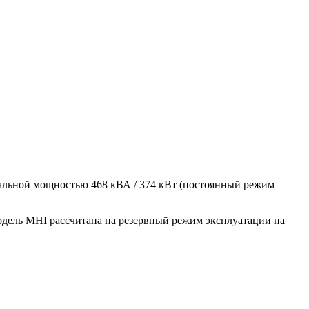
альной мощностью 468 кВА / 374 кВт (постоянный режим
одель MHI рассчитана на резервный режим эксплуатации на