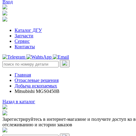
Вход
Каталог ДГУ
Запчасти
Сервис
Контакты
Главная
Отраслевые решения
Добыча ископаемых
Mitsubishi MGS0450B
Назад в каталог
Зарегистрируйтесь в интернет-магазине и получите доступ ко 
отслеживанию и истории заказов