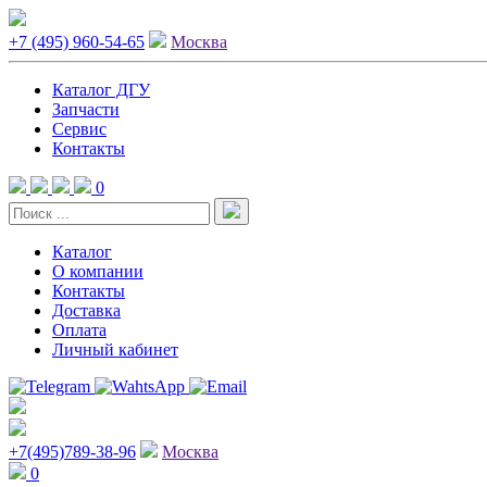
+7 (495) 960-54-65
Москва
Каталог ДГУ
Запчасти
Сервис
Контакты
0
Каталог
О компании
Контакты
Доставка
Оплата
Личный кабинет
+7(495)789-38-96
Москва
0