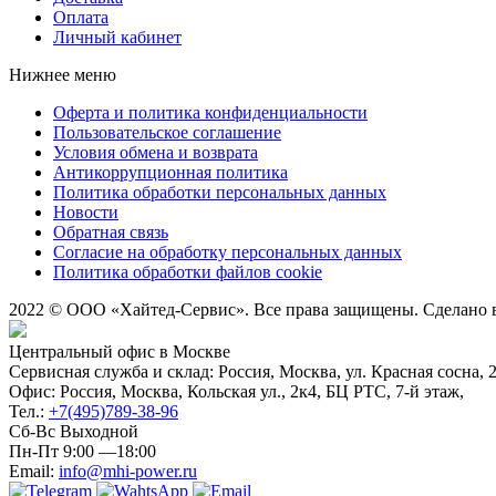
Оплата
Личный кабинет
Нижнее меню
Оферта и политика конфиденциальности
Пользовательское соглашение
Условия обмена и возврата
Антикоррупционная политика
Политика обработки персональных данных
Новости
Обратная связь
Согласие на обработку персональных данных
Политика обработки файлов cookie
2022 © ООО «Хайтед-Сервис». Все права защищены. Сделано
Центральный офис в Москве
Сервисная служба и склад: Россия, Москва, ул. Красная сосна, 
Офис: Россия, Москва, Кольская ул., 2к4, БЦ РТС, 7-й этаж,
Тел.:
+7(495)789-38-96
Сб-Вс Выходной
Пн-Пт 9:00 —18:00
Email:
info@mhi-power.ru