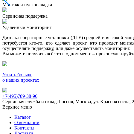
Монтаж и пусконаладка
Сервисная поддержка
Удаленный мониторинг
Дизель-генераторные установки (ДГУ) средней и высокой мощно
потребуется кто-то, кто сделает проект, кто проведет мон
осуществлять поддержку, или даже осуществлять мониторинг.
Вы можете получить всё это в одном месте – проконсультируй
Узнать больше
о наших проектах
+7(495)789-38-96
Сервисная служба и склад: Россия, Москва, ул. Красная сосна, 
Верхнее меню
Каталог
О компании
Контакты
Доставка