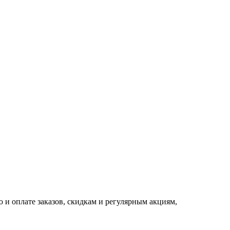
 и оплате заказов, скидкам и регулярным акциям,