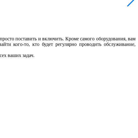
 просто поставить и включить. Кроме самого оборудования, вам
айти кого-то, кто будет регулярно проводить обслуживание,
сех ваших задач.