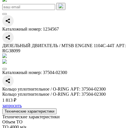
Каталожный номер:
1234567
ДИЗЕЛЬНЫЙ ДВИГАТЕЛЬ / MTSB ENGINE 1104C-44T АРТ:
RG38099
Каталожный номер:
37504-02300
Кольцо уплотнительное / O-RING АРТ: 37504-02300
Кольцо уплотнительное / O-RING АРТ: 37504-02300
1 813 ₽
запросить
Технические характеристики
Технические характеристики
Объем ТО
ТО 4000 м/ч