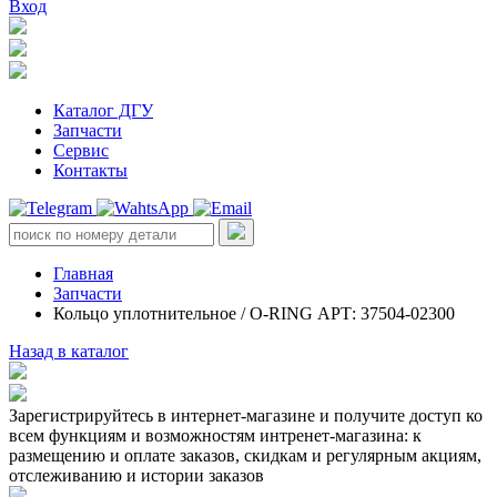
Вход
Каталог ДГУ
Запчасти
Сервис
Контакты
Главная
Запчасти
Кольцо уплотнительное / O-RING АРТ: 37504-02300
Назад в каталог
Зарегистрируйтесь в интернет-магазине и получите доступ ко
всем функциям и возможностям интренет-магазина: к
размещению и оплате заказов, скидкам и регулярным акциям,
отслеживанию и истории заказов