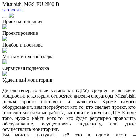
Mitsubishi MGS-EU 2800-B
M
запросить
з
Проекты под ключ
Проектирование
Подбор и поставка
Монтаж и пусконаладка
Сервисная поддержка
Удаленный мониторинг
Дизель-генераторные установки (ДГУ) средней и высокой
мощности, к которым относятся дизель-генераторы Mitsubishi
нельзя просто поставить и включить. Кроме самого
оборудования, вам потребуется кто-то, кто сделает проект, кто
проведет монтажные работы, настроит и запустит ДГУ. Кроме
того, нужно найти кого-то, кто будет регулярно проводить
обслуживание, осуществлять поддержку, или даже
осуществлять мониторинг.
Вы можете получить всё это в одном месте –