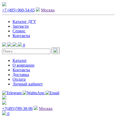
+7 (495) 960-54-65
Москва
Каталог ДГУ
Запчасти
Сервис
Контакты
0
Каталог
О компании
Контакты
Доставка
Оплата
Личный кабинет
+7(495)789-38-96
Москва
0