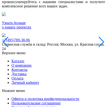
проконсультируйтесь с нашими специалистами и получите
комплексное решение всех ваших задач.
Узнать больше
о наших проектах
+7(495)789-38-96
Сервисная служба и склад: Россия, Москва, ул. Красная сосна,
24
Верхнее меню
Каталог
О компании
Контакты
Доставка
Оплата
Личный кабинет
Нижнее меню
Оферта и политика конфиденциальности
Пользовательское соглашение