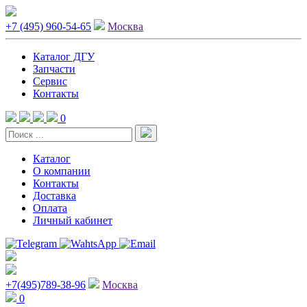
+7 (495) 960-54-65
Москва
Каталог ДГУ
Запчасти
Сервис
Контакты
0
Каталог
О компании
Контакты
Доставка
Оплата
Личный кабинет
+7(495)789-38-96
Москва
0