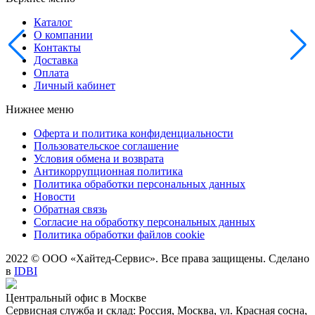
Каталог
О компании
Контакты
Доставка
Оплата
Личный кабинет
Нижнее меню
Оферта и политика конфиденциальности
Пользовательское соглашение
Условия обмена и возврата
Антикоррупционная политика
Политика обработки персональных данных
Новости
Обратная связь
Согласие на обработку персональных данных
Политика обработки файлов cookie
2022 © ООО «Хайтед-Сервис». Все права защищены. Сделано
в
IDBI
Центральный офис в Москве
Сервисная служба и склад: Россия, Москва, ул. Красная сосна,