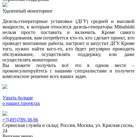
Удаленный мониторинг
Дизель-генераторные установки (ДГУ) средней и высокой
мощности, к которым относятся дизель-генераторы Mitsubishi
нельзя просто поставить и включить. Кроме самого
оборудования, вам потребуется кто-то, кто сделает проект, кто
проведет монтажные работы, настроит и запустит ДГУ. Кроме
того, нужно найти кого-то, кто будет регулярно проводить
обслуживание, осуществлять поддержку, или даже
осуществлять мониторинг.
Вы можете получить всё это в одном месте –
проконсультируйтесь с нашими специалистами и получите
комплексное решение всех ваших задач.
Узнать больше
о наших проектах
+7(495)789-38-96
Сервисная служба и склад: Россия, Москва, ул. Красная сосна,
24
Верхнее меню