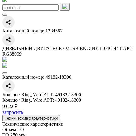
Каталожный номер:
1234567
ДИЗЕЛЬНЫЙ ДВИГАТЕЛЬ / MTSB ENGINE 1104C-44T АРТ:
RG38099
Каталожный номер:
49182-18300
Кольцо / Ring, Wire АРТ: 49182-18300
Кольцо / Ring, Wire АРТ: 49182-18300
9 622 ₽
запросить
Технические характеристики
Технические характеристики
Объем ТО
ТО 250 м/ч