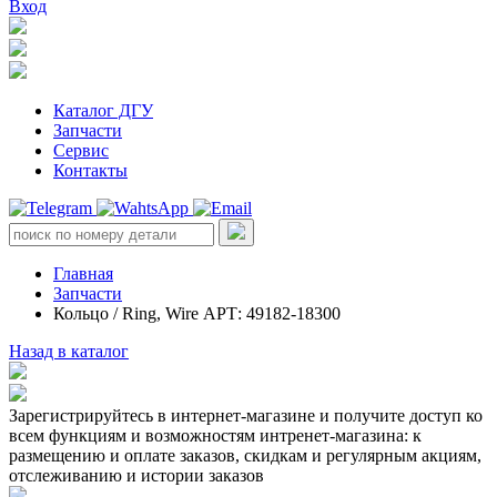
Вход
Каталог ДГУ
Запчасти
Сервис
Контакты
Главная
Запчасти
Кольцо / Ring, Wire АРТ: 49182-18300
Назад в каталог
Зарегистрируйтесь в интернет-магазине и получите доступ ко
всем функциям и возможностям интренет-магазина: к
размещению и оплате заказов, скидкам и регулярным акциям,
отслеживанию и истории заказов