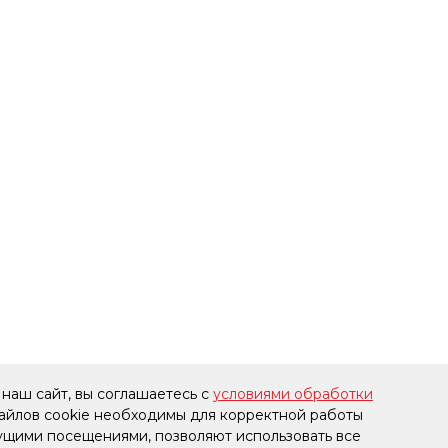
наш сайт, вы соглашаетесь с
условиями обработки
файлов cookie необходимы для корректной работы
дущими посещениями, позволяют использовать все