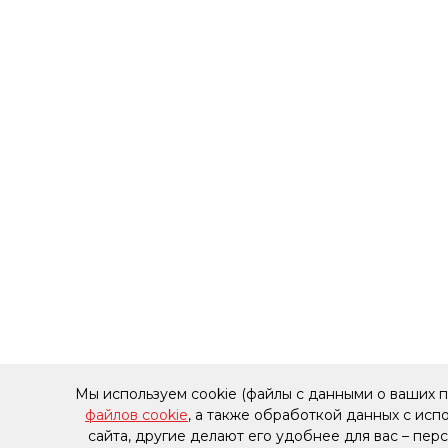
Мы используем cookie (файлы с данными о ваших 
файлов cookie
, а также обработкой данных с ис
сайта, другие делают его удобнее для вас – пе