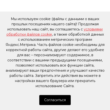
Мы используем cookie (файлы с данными о ваших
прошлых посещениях нашего сайта)! Продолжая
использовать наш сайт, вы соглашаетесь с
условиями
обработки файлов cookie
, а также обработкой данных
с использованием метрических программ
Яндекс.Метрика. Часть файлов cookie необходимы для
корректной работы сайта, другие делают его удобнее
для вас – персонализируют содержимое, в
соответствии с вашими предыдущими посещениями,
позволяют использовать все функции сайта,
анализируют ваши предпочтения и улучшают качество
работы сайта. Запретить эти действия вы можете в
настройках вашего браузера или прекратить
использование Сайта.
Согласиться