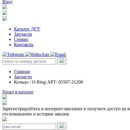
Вход
Каталог ДГУ
Запчасти
Сервис
Контакты
Главная
Запчасти
Кольцо / O-Ring АРТ: 05507-21200
Назад в каталог
Зарегистрируйтесь в интернет-магазине и получите доступ ко 
отслеживанию и истории заказов