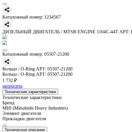
Каталожный номер:
1234567
ДИЗЕЛЬНЫЙ ДВИГАТЕЛЬ / MTSB ENGINE 1104C-44T АРТ: 
Каталожный номер:
05507-21200
Кольцо / O-Ring АРТ: 05507-21200
Кольцо / O-Ring АРТ: 05507-21200
1 732 ₽
запросить
Технические характеристики
Технические характеристики
Бренд
MHI (Mitsubishi Heavy Industries)
Элемент двигателя
Прокладки двигателя
Техническое описание