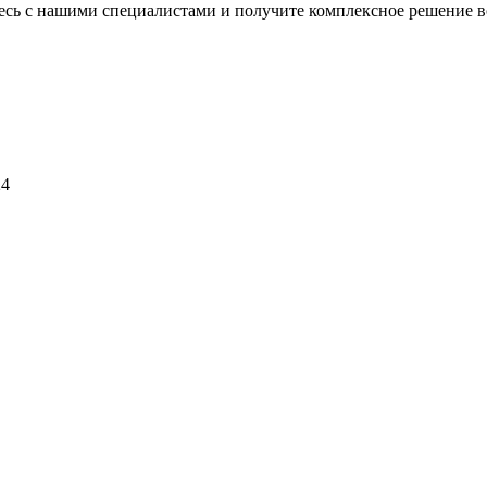
тесь с нашими специалистами и получите комплексное решение в
24