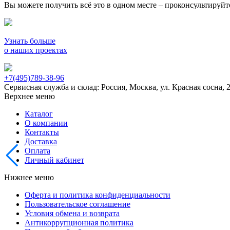
Вы можете получить всё это в одном месте – проконсультируй
Узнать больше
о наших проектах
+7(495)789-38-96
Сервисная служба и склад: Россия, Москва, ул. Красная сосна, 
Верхнее меню
Каталог
О компании
Контакты
Доставка
Оплата
Личный кабинет
Нижнее меню
Оферта и политика конфиденциальности
Пользовательское соглашение
Условия обмена и возврата
Антикоррупционная политика