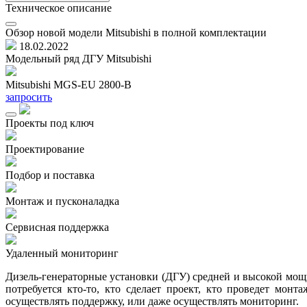
Техническое описание
Обзор новой модели Mitsubishi в полной комплектации
18.02.2022
Модельный ряд ДГУ Mitsubishi
Mitsubishi MGS-EU 2800-B
запросить
Проекты под ключ
Проектирование
Подбор и поставка
Монтаж и пусконаладка
Сервисная поддержка
Удаленный мониторинг
Дизель-генераторные установки (ДГУ) средней и высокой мощно
потребуется кто-то, кто сделает проект, кто проведет мон
осуществлять поддержку, или даже осуществлять мониторинг.