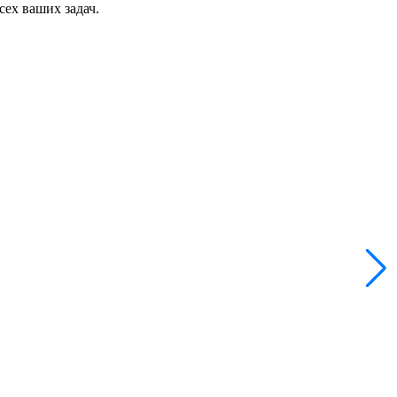
сех ваших задач.