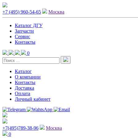
+7 (495) 960-54-65
Москва
Каталог ДГУ
Запчасти
Сервис
Контакты
0
Каталог
О компании
Контакты
Доставка
Оплата
Личный кабинет
+7(495)789-38-96
Москва
0