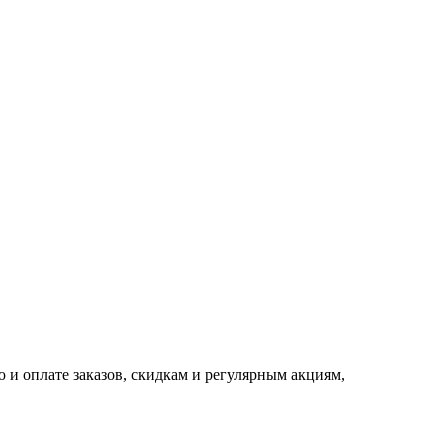
 и оплате заказов, скидкам и регулярным акциям,