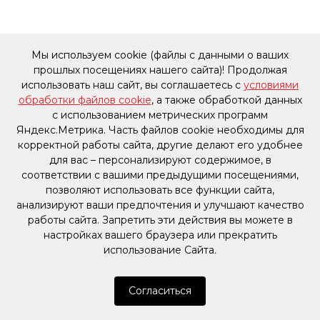
Мы используем cookie (файлы с данными о ваших
прошлых посещениях нашего сайта)! Продолжая
использовать наш сайт, вы соглашаетесь с
условиями
обработки файлов cookie
, а также обработкой данных
с использованием метрических программ
Яндекс.Метрика. Часть файлов cookie необходимы для
корректной работы сайта, другие делают его удобнее
для вас – персонализируют содержимое, в
соответствии с вашими предыдущими посещениями,
позволяют использовать все функции сайта,
анализируют ваши предпочтения и улучшают качество
работы сайта. Запретить эти действия вы можете в
настройках вашего браузера или прекратить
использование Сайта.
Согласиться