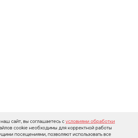
наш сайт, вы соглашаетесь с
условиями обработки
файлов cookie необходимы для корректной работы
дущими посещениями, позволяют использовать все