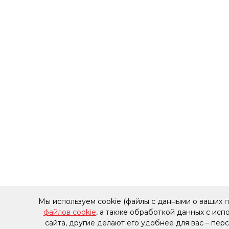
Мы используем cookie (файлы с данными о ваших 
файлов cookie
, а также обработкой данных с ис
сайта, другие делают его удобнее для вас – пе