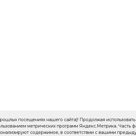
прошлых посещениях нашего сайта)! Продолжая использовать 
пользованием метрических программ Яндекс.Метрика. Часть 
рсонализируют содержимое, в соответствии с вашими преды