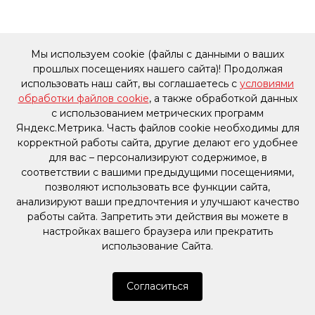
Мы используем cookie (файлы с данными о ваших
прошлых посещениях нашего сайта)! Продолжая
использовать наш сайт, вы соглашаетесь с
условиями
обработки файлов cookie
, а также обработкой данных
с использованием метрических программ
Яндекс.Метрика. Часть файлов cookie необходимы для
корректной работы сайта, другие делают его удобнее
для вас – персонализируют содержимое, в
соответствии с вашими предыдущими посещениями,
позволяют использовать все функции сайта,
анализируют ваши предпочтения и улучшают качество
работы сайта. Запретить эти действия вы можете в
настройках вашего браузера или прекратить
использование Сайта.
Согласиться