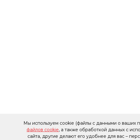
Мы используем cookie (файлы с данными о ваших 
файлов cookie
, а также обработкой данных с ис
сайта, другие делают его удобнее для вас – пе