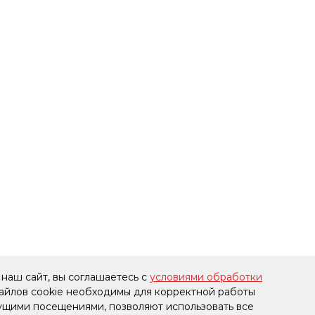
наш сайт, вы соглашаетесь с
условиями обработки
файлов cookie необходимы для корректной работы
дущими посещениями, позволяют использовать все