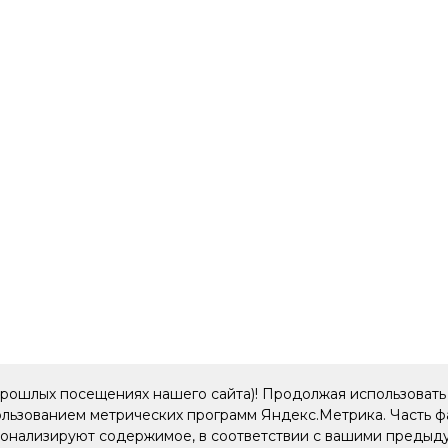
прошлых посещениях нашего сайта)! Продолжая использовать 
пользованием метрических программ Яндекс.Метрика. Часть 
рсонализируют содержимое, в соответствии с вашими преды