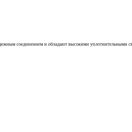
надежным соединением и обладают высокими уплотнительными с