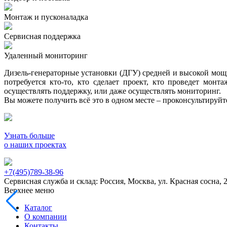
Монтаж и пусконаладка
Сервисная поддержка
Удаленный мониторинг
Дизель-генераторные установки (ДГУ) средней и высокой мощно
потребуется кто-то, кто сделает проект, кто проведет мон
осуществлять поддержку, или даже осуществлять мониторинг.
Вы можете получить всё это в одном месте – проконсультируй
Узнать больше
о наших проектах
+7(495)789-38-96
Сервисная служба и склад: Россия, Москва, ул. Красная сосна, 
Верхнее меню
Каталог
О компании
Контакты