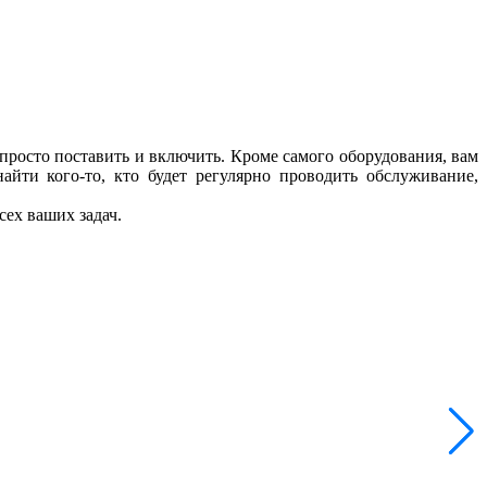
 просто поставить и включить. Кроме самого оборудования, вам
айти кого-то, кто будет регулярно проводить обслуживание,
сех ваших задач.