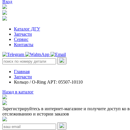
Вход
Каталог ДГУ
Запчасти
Сервис
Контакты
Главная
Запчасти
Кольцо / O-Ring АРТ: 05507-10110
Назад в каталог
Зарегистрируйтесь в интернет-магазине и получите доступ ко 
отслеживанию и истории заказов