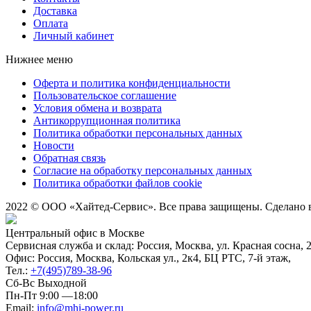
Доставка
Оплата
Личный кабинет
Нижнее меню
Оферта и политика конфиденциальности
Пользовательское соглашение
Условия обмена и возврата
Антикоррупционная политика
Политика обработки персональных данных
Новости
Обратная связь
Согласие на обработку персональных данных
Политика обработки файлов cookie
2022 © ООО «Хайтед-Сервис». Все права защищены. Сделано
Центральный офис в Москве
Сервисная служба и склад: Россия, Москва, ул. Красная сосна, 
Офис: Россия, Москва, Кольская ул., 2к4, БЦ РТС, 7-й этаж,
Тел.:
+7(495)789-38-96
Сб-Вс Выходной
Пн-Пт 9:00 —18:00
Email:
info@mhi-power.ru