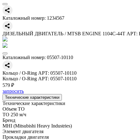
Каталожный номер:
1234567
ДИЗЕЛЬНЫЙ ДВИГАТЕЛЬ / MTSB ENGINE 1104C-44T АРТ: 
Каталожный номер:
05507-10110
Кольцо / O-Ring АРТ: 05507-10110
Кольцо / O-Ring АРТ: 05507-10110
579 ₽
запросить
Технические характеристики
Технические характеристики
Объем ТО
ТО 250 м/ч
Бренд
MHI (Mitsubishi Heavy Industries)
Элемент двигателя
Прокладки двигателя