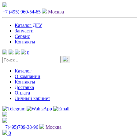
+7 (495) 960-54-65
Москва
Каталог ДГУ
Запчасти
Сервис
Контакты
0
Каталог
О компании
Контакты
Доставка
Оплата
Личный кабинет
+7(495)789-38-96
Москва
0