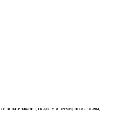
 и оплате заказов, скидкам и регулярным акциям,