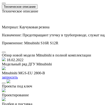
Техническое описание
Техническое описание
Материал: Каучуковая резина
Назначение: Предотвращают утечку в трубопроводе, служат 
Применение: Mitsubishi S16R S12R
Обзор новой модели Mitsubishi в полной комплектации
18.02.2022
Модельный ряд ДГУ Mitsubishi
Mitsubishi MGS-EU 2800-B
запросить
Проекты под ключ
Проектирование
Подбор и поставка