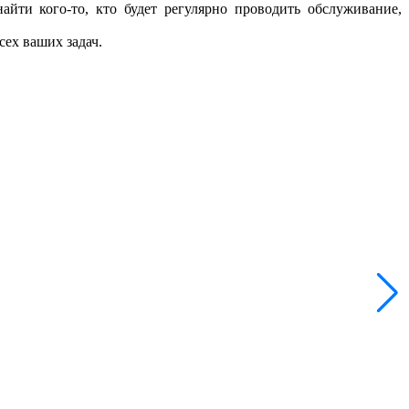
айти кого-то, кто будет регулярно проводить обслуживание,
сех ваших задач.