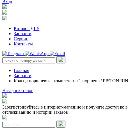
Вход
Каталог ДГУ
Запчасти
Сервис
Контакты
Главная
Запчасти
Кольца поршневые, комплект на 1 поршень / PISTON RI
Назад в каталог
Зарегистрируйтесь в интернет-магазине и получите доступ ко 
отслеживанию и истории заказов