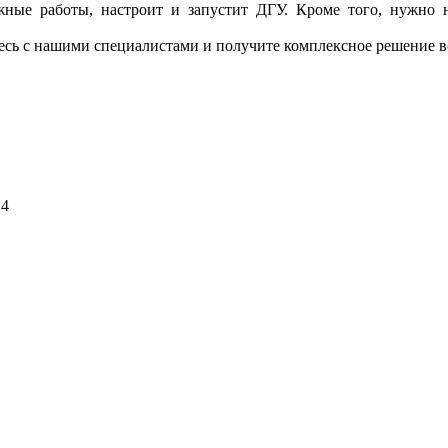
тажные работы, настроит и запустит ДГУ. Кроме того, нужно н
тесь с нашими специалистами и получите комплексное решение в
24