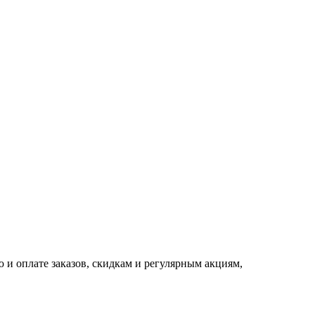
 и оплате заказов, скидкам и регулярным акциям,