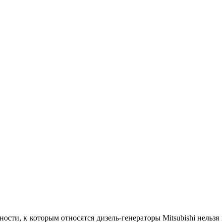
сти, к которым относятся дизель-генераторы Mitsubishi нельзя