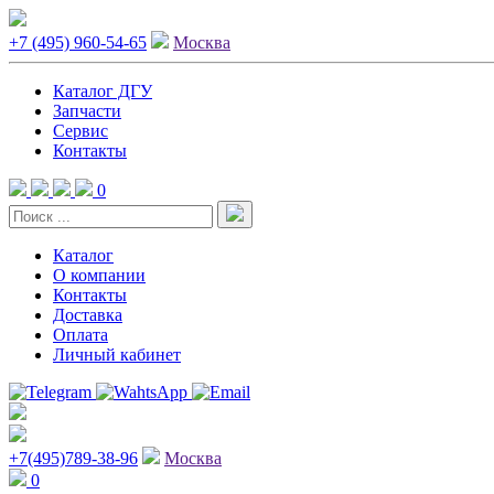
+7 (495) 960-54-65
Москва
Каталог ДГУ
Запчасти
Сервис
Контакты
0
Каталог
О компании
Контакты
Доставка
Оплата
Личный кабинет
+7(495)789-38-96
Москва
0