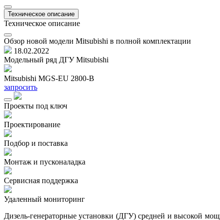
Техническое описание
Техническое описание
Обзор новой модели Mitsubishi в полной комплектации
18.02.2022
Модельный ряд ДГУ Mitsubishi
Mitsubishi MGS-EU 2800-B
запросить
Проекты под ключ
Проектирование
Подбор и поставка
Монтаж и пусконаладка
Сервисная поддержка
Удаленный мониторинг
Дизель-генераторные установки (ДГУ) средней и высокой мощно