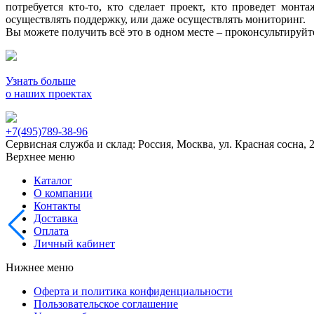
потребуется кто-то, кто сделает проект, кто проведет мон
осуществлять поддержку, или даже осуществлять мониторинг.
Вы можете получить всё это в одном месте – проконсультируй
Узнать больше
о наших проектах
+7(495)789-38-96
Сервисная служба и склад: Россия, Москва, ул. Красная сосна, 
Верхнее меню
Каталог
О компании
Контакты
Доставка
Оплата
Личный кабинет
Нижнее меню
Оферта и политика конфиденциальности
Пользовательское соглашение