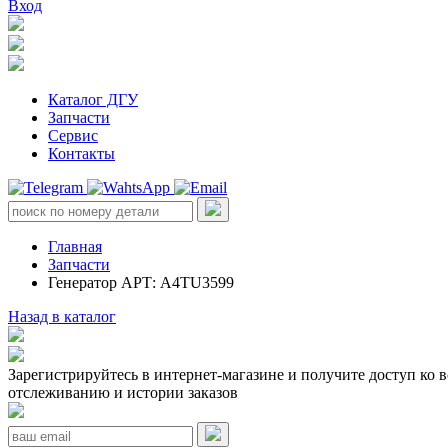
Вход
Каталог ДГУ
Запчасти
Сервис
Контакты
Главная
Запчасти
Генератор АРТ: A4TU3599
Назад в каталог
Зарегистрируйтесь в интернет-магазине и получите доступ ко 
отслеживанию и истории заказов