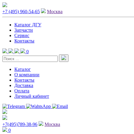
+7 (495) 960-54-65
Москва
Каталог ДГУ
Запчасти
Сервис
Контакты
0
Каталог
О компании
Контакты
Доставка
Оплата
Личный кабинет
+7(495)789-38-96
Москва
0