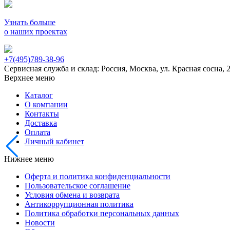
Узнать больше
о наших проектах
+7(495)789-38-96
Сервисная служба и склад: Россия, Москва, ул. Красная сосна, 
Верхнее меню
Каталог
О компании
Контакты
Доставка
Оплата
Личный кабинет
Нижнее меню
Оферта и политика конфиденциальности
Пользовательское соглашение
Условия обмена и возврата
Антикоррупционная политика
Политика обработки персональных данных
Новости