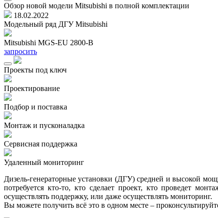
Обзор новой модели Mitsubishi в полной комплектации
18.02.2022
Модельный ряд ДГУ Mitsubishi
Mitsubishi MGS-EU 2800-B
запросить
Проекты под ключ
Проектирование
Подбор и поставка
Монтаж и пусконаладка
Сервисная поддержка
Удаленный мониторинг
Дизель-генераторные установки (ДГУ) средней и высокой мощно
потребуется кто-то, кто сделает проект, кто проведет мон
осуществлять поддержку, или даже осуществлять мониторинг.
Вы можете получить всё это в одном месте – проконсультируй