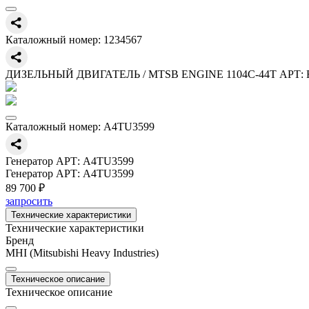
Каталожный номер:
1234567
ДИЗЕЛЬНЫЙ ДВИГАТЕЛЬ / MTSB ENGINE 1104C-44T АРТ: 
Каталожный номер:
A4TU3599
Генератор АРТ: A4TU3599
Генератор АРТ: A4TU3599
89 700 ₽
запросить
Технические характеристики
Технические характеристики
Бренд
MHI (Mitsubishi Heavy Industries)
Техническое описание
Техническое описание