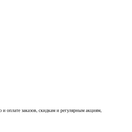
 и оплате заказов, скидкам и регулярным акциям,