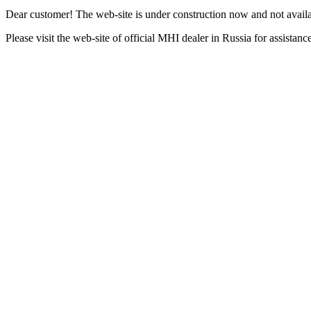
Dear customer! The web-site is under construction now and not availa
Please visit the web-site of official MHI dealer in Russia for assista