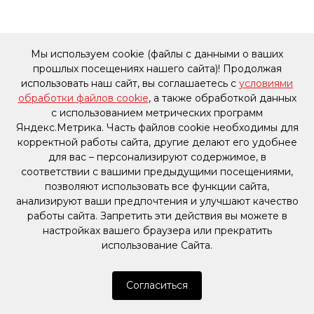
Мы используем cookie (файлы с данными о ваших
прошлых посещениях нашего сайта)! Продолжая
использовать наш сайт, вы соглашаетесь с
условиями
обработки файлов cookie
, а также обработкой данных
с использованием метрических программ
Яндекс.Метрика. Часть файлов cookie необходимы для
корректной работы сайта, другие делают его удобнее
для вас – персонализируют содержимое, в
соответствии с вашими предыдущими посещениями,
позволяют использовать все функции сайта,
анализируют ваши предпочтения и улучшают качество
работы сайта. Запретить эти действия вы можете в
настройках вашего браузера или прекратить
использование Сайта.
Согласиться