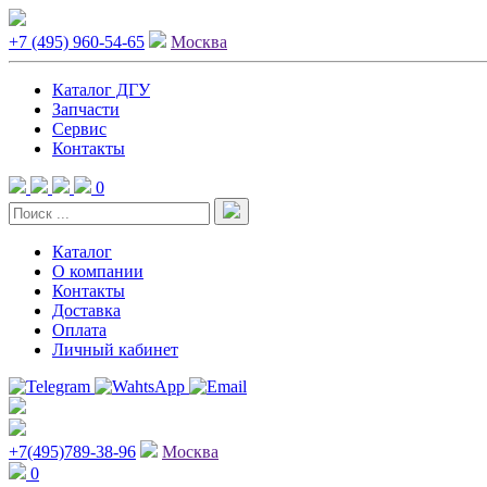
+7 (495) 960-54-65
Москва
Каталог ДГУ
Запчасти
Сервис
Контакты
0
Каталог
О компании
Контакты
Доставка
Оплата
Личный кабинет
+7(495)789-38-96
Москва
0