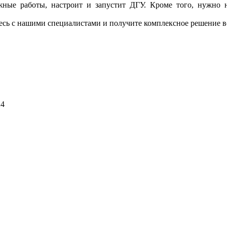
тажные работы, настроит и запустит ДГУ. Кроме того, нужно н
тесь с нашими специалистами и получите комплексное решение в
24