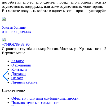
потребуется кто-то, кто сделает проект, кто проведет мон
осуществлять поддержку, или даже осуществлять мониторинг.
Вы можете получить всё это в одном месте – проконсультируй
Узнать больше
о наших проектах
+7(495)789-38-96
Сервисная служба и склад: Россия, Москва, ул. Красная сосна, 
Верхнее меню
Каталог
О компании
Контакты
Доставка
Оплата
Личный кабинет
Нижнее меню
Оферта и политика конфиденциальности
Пользовательское соглашение