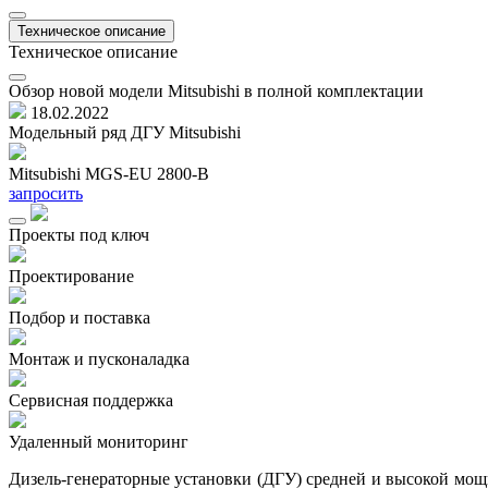
Техническое описание
Техническое описание
Обзор новой модели Mitsubishi в полной комплектации
18.02.2022
Модельный ряд ДГУ Mitsubishi
Mitsubishi MGS-EU 2800-B
запросить
Проекты под ключ
Проектирование
Подбор и поставка
Монтаж и пусконаладка
Сервисная поддержка
Удаленный мониторинг
Дизель-генераторные установки (ДГУ) средней и высокой мощно