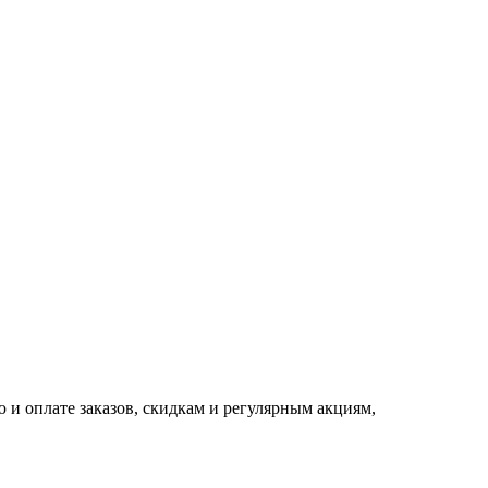
 и оплате заказов, скидкам и регулярным акциям,