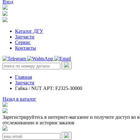
Вход
Каталог ДГУ
Запчасти
Сервис
Контакты
Главная
Запчасти
Гайка / NUT АРТ: F2325-30000
Назад в каталог
Зарегистрируйтесь в интернет-магазине и получите доступ ко 
отслеживанию и истории заказов