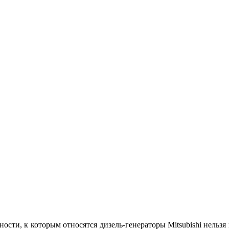
сти, к которым относятся дизель-генераторы Mitsubishi нельзя