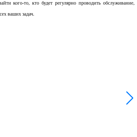
айти кого-то, кто будет регулярно проводить обслуживание,
сех ваших задач.