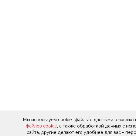
Мы используем cookie (файлы с данными о ваших 
файлов cookie
, а также обработкой данных с ис
сайта, другие делают его удобнее для вас – пе