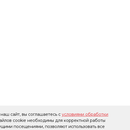
наш сайт, вы соглашаетесь с
условиями обработки
файлов cookie необходимы для корректной работы
дущими посещениями, позволяют использовать все