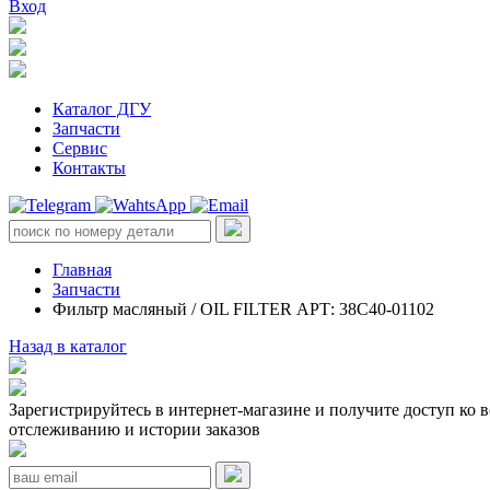
Вход
Каталог ДГУ
Запчасти
Сервис
Контакты
Главная
Запчасти
Фильтр масляный / OIL FILTER АРТ: 38C40-01102
Назад в каталог
Зарегистрируйтесь в интернет-магазине и получите доступ ко 
отслеживанию и истории заказов