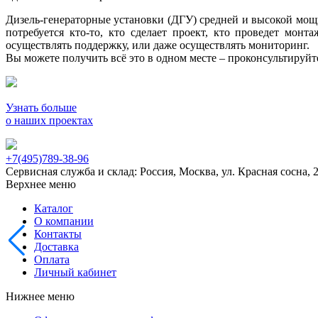
Дизель-генераторные установки (ДГУ) средней и высокой мощно
потребуется кто-то, кто сделает проект, кто проведет мон
осуществлять поддержку, или даже осуществлять мониторинг.
Вы можете получить всё это в одном месте – проконсультируй
Узнать больше
о наших проектах
+7(495)789-38-96
Сервисная служба и склад: Россия, Москва, ул. Красная сосна, 
Верхнее меню
Каталог
О компании
Контакты
Доставка
Оплата
Личный кабинет
Нижнее меню