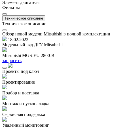
Элемент двигателя
Фильтры
Техническое описание
Техническое описание
Обзор новой модели Mitsubishi в полной комплектации
18.02.2022
Модельный ряд ДГУ Mitsubishi
Mitsubishi MGS-EU 2800-B
запросить
Проекты под ключ
Проектирование
Подбор и поставка
Монтаж и пусконаладка
Сервисная поддержка
Удаленный мониторинг