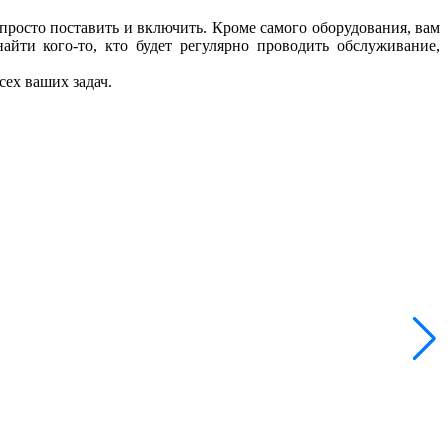
 просто поставить и включить. Кроме самого оборудования, вам
айти кого-то, кто будет регулярно проводить обслуживание,
сех ваших задач.