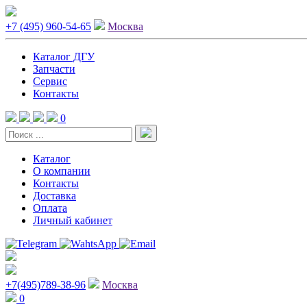
+7 (495) 960-54-65
Москва
Каталог ДГУ
Запчасти
Сервис
Контакты
0
Каталог
О компании
Контакты
Доставка
Оплата
Личный кабинет
+7(495)789-38-96
Москва
0