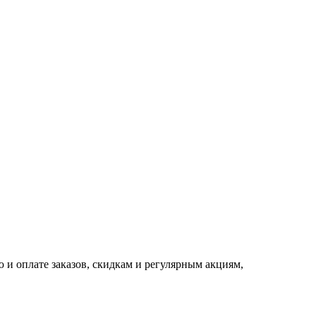
 и оплате заказов, скидкам и регулярным акциям,