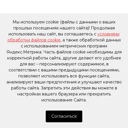
Мы используем cookie (файлы с данными о ваших
прошлых посещениях нашего сайта)! Продолжая
использовать наш сайт, вы соглашаетесь с
условиями
обработки файлов cookie
, а также обработкой данных
с использованием метрических программ
Яндекс.Метрика. Часть файлов cookie необходимы для
корректной работы сайта, другие делают его удобнее
для вас – персонализируют содержимое, в
соответствии с вашими предыдущими посещениями,
позволяют использовать все функции сайта,
анализируют ваши предпочтения и улучшают качество
работы сайта. Запретить эти действия вы можете в
настройках вашего браузера или прекратить
использование Сайта.
Согласиться