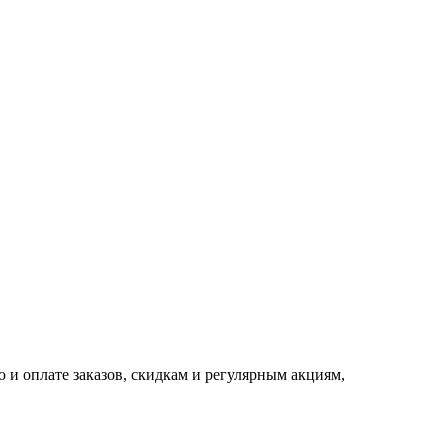
 и оплате заказов, скидкам и регулярным акциям,