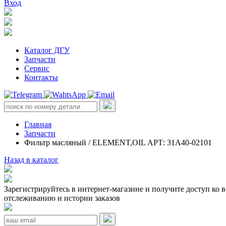
Вход
Каталог ДГУ
Запчасти
Сервис
Контакты
Главная
Запчасти
Фильтр масляный / ELEMENT,OIL АРТ: 31A40-02101
Назад в каталог
Зарегистрируйтесь в интернет-магазине и получите доступ ко 
отслеживанию и истории заказов