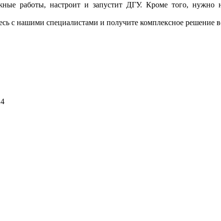
тажные работы, настроит и запустит ДГУ. Кроме того, нужно н
тесь с нашими специалистами и получите комплексное решение в
24