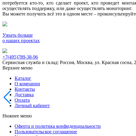
потребуется кто-то, кто сделает проект, кто проведет мон
осуществлять поддержку, или даже осуществлять мониторинг.
Вы можете получить всё это в одном месте – проконсультируй
Узнать больше
о наших проектах
+7(495)789-38-96
Сервисная служба и склад: Россия, Москва, ул. Красная сосна, 
Верхнее меню
Каталог
О компании
Контакты
Доставка
Оплата
Личный кабинет
Нижнее меню
Оферта и политика конфиденциальности
Пользовательское соглашение