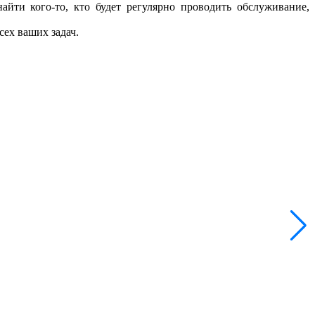
айти кого-то, кто будет регулярно проводить обслуживание,
сех ваших задач.