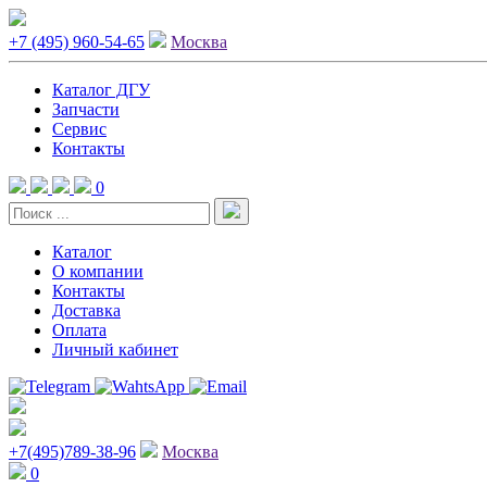
+7 (495) 960-54-65
Москва
Каталог ДГУ
Запчасти
Сервис
Контакты
0
Каталог
О компании
Контакты
Доставка
Оплата
Личный кабинет
+7(495)789-38-96
Москва
0