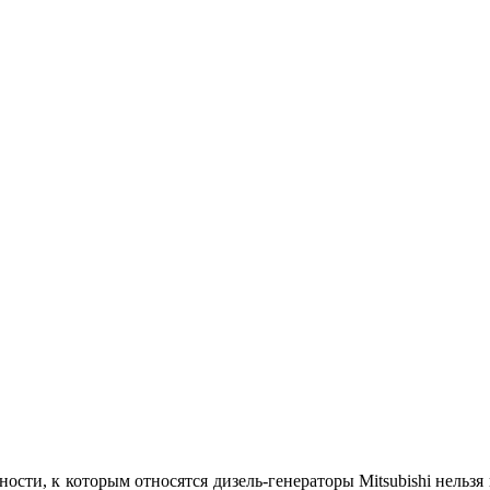
сти, к которым относятся дизель-генераторы Mitsubishi нельзя