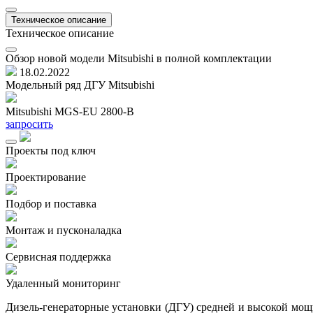
Техническое описание
Техническое описание
Обзор новой модели Mitsubishi в полной комплектации
18.02.2022
Модельный ряд ДГУ Mitsubishi
Mitsubishi MGS-EU 2800-B
запросить
Проекты под ключ
Проектирование
Подбор и поставка
Монтаж и пусконаладка
Сервисная поддержка
Удаленный мониторинг
Дизель-генераторные установки (ДГУ) средней и высокой мощно