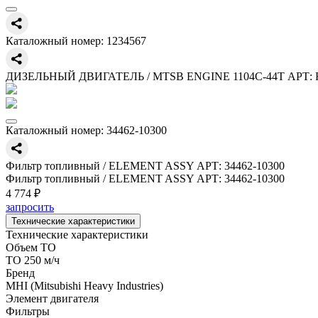
Каталожный номер:
1234567
ДИЗЕЛЬНЫЙ ДВИГАТЕЛЬ / MTSB ENGINE 1104C-44T АРТ: 
Каталожный номер:
34462-10300
Фильтр топливный / ELEMENT ASSY АРТ: 34462-10300
Фильтр топливный / ELEMENT ASSY АРТ: 34462-10300
4 774 ₽
запросить
Технические характеристики
Технические характеристики
Объем ТО
ТО 250 м/ч
Бренд
MHI (Mitsubishi Heavy Industries)
Элемент двигателя
Фильтры