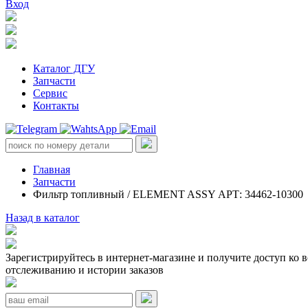
Вход
Каталог ДГУ
Запчасти
Сервис
Контакты
Главная
Запчасти
Фильтр топливный / ELEMENT ASSY АРТ: 34462-10300
Назад в каталог
Зарегистрируйтесь в интернет-магазине и получите доступ ко 
отслеживанию и истории заказов