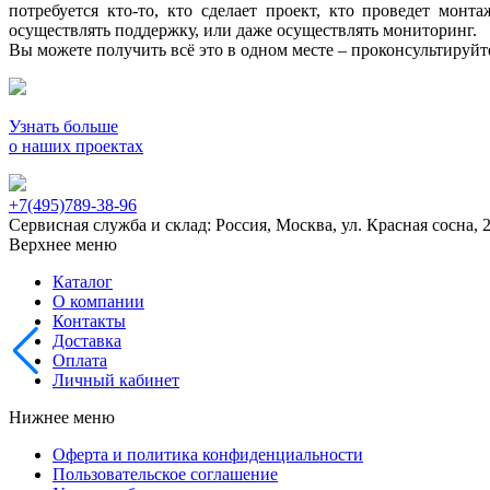
потребуется кто-то, кто сделает проект, кто проведет мон
осуществлять поддержку, или даже осуществлять мониторинг.
Вы можете получить всё это в одном месте – проконсультируй
Узнать больше
о наших проектах
+7(495)789-38-96
Сервисная служба и склад: Россия, Москва, ул. Красная сосна, 
Верхнее меню
Каталог
О компании
Контакты
Доставка
Оплата
Личный кабинет
Нижнее меню
Оферта и политика конфиденциальности
Пользовательское соглашение