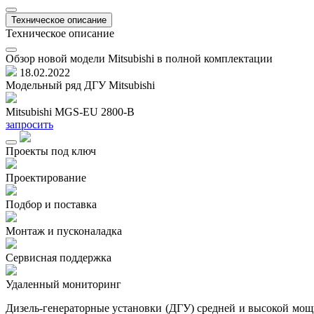
Техническое описание
Техническое описание
Обзор новой модели Mitsubishi в полной комплектации
18.02.2022
Модельный ряд ДГУ Mitsubishi
Mitsubishi MGS-EU 2800-B
запросить
Проекты под ключ
Проектирование
Подбор и поставка
Монтаж и пусконаладка
Сервисная поддержка
Удаленный мониторинг
Дизель-генераторные установки (ДГУ) средней и высокой мощно