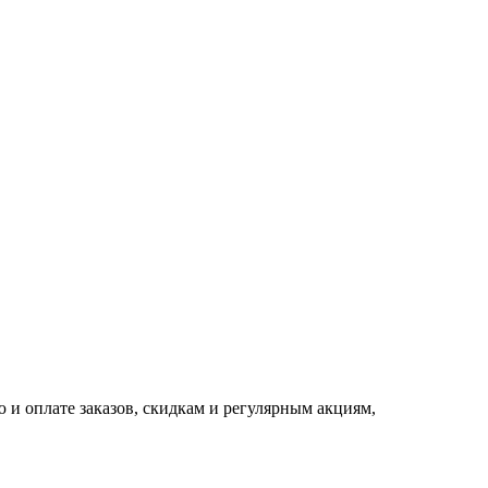
 и оплате заказов, скидкам и регулярным акциям,