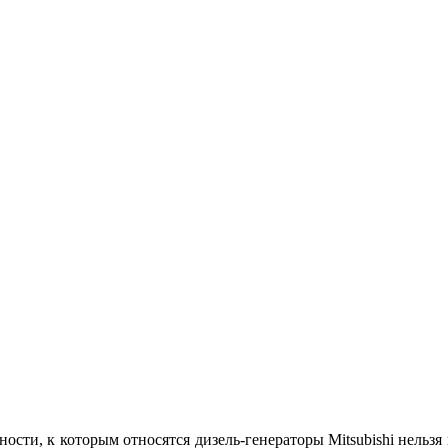
сти, к которым относятся дизель-генераторы Mitsubishi нельзя