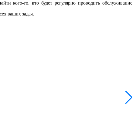
айти кого-то, кто будет регулярно проводить обслуживание,
сех ваших задач.