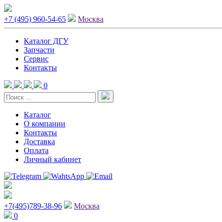
+7 (495) 960-54-65
Москва
Каталог ДГУ
Запчасти
Сервис
Контакты
0
Каталог
О компании
Контакты
Доставка
Оплата
Личный кабинет
+7(495)789-38-96
Москва
0