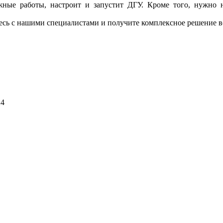
тажные работы, настроит и запустит ДГУ. Кроме того, нужно н
тесь с нашими специалистами и получите комплексное решение в
24