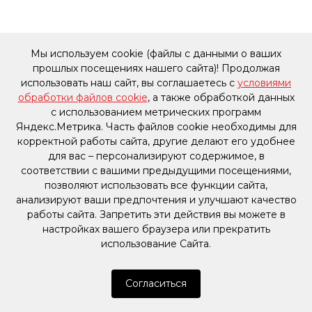
Мы используем cookie (файлы с данными о ваших
прошлых посещениях нашего сайта)! Продолжая
использовать наш сайт, вы соглашаетесь с
условиями
обработки файлов cookie
, а также обработкой данных
с использованием метрических программ
Яндекс.Метрика. Часть файлов cookie необходимы для
корректной работы сайта, другие делают его удобнее
для вас – персонализируют содержимое, в
соответствии с вашими предыдущими посещениями,
позволяют использовать все функции сайта,
анализируют ваши предпочтения и улучшают качество
работы сайта. Запретить эти действия вы можете в
настройках вашего браузера или прекратить
использование Сайта.
Согласиться