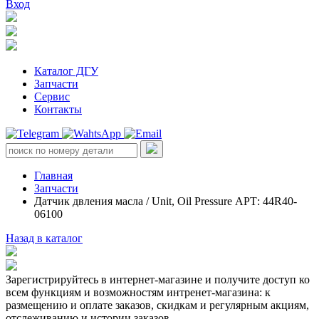
Вход
Каталог ДГУ
Запчасти
Сервис
Контакты
Главная
Запчасти
Датчик двления масла / Unit, Oil Pressure АРТ: 44R40-
06100
Назад в каталог
Зарегистрируйтесь в интернет-магазине и получите доступ ко
всем функциям и возможностям интренет-магазина: к
размещению и оплате заказов, скидкам и регулярным акциям,
отслеживанию и истории заказов