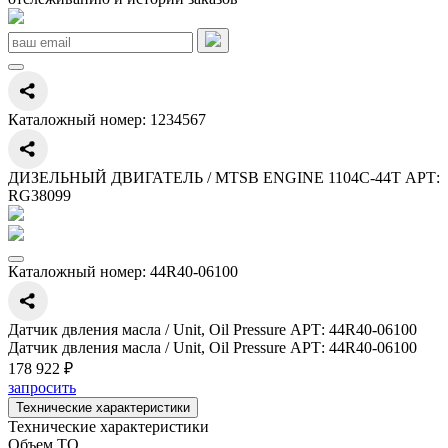
Каталожный номер:
1234567
ДИЗЕЛЬНЫЙ ДВИГАТЕЛЬ / MTSB ENGINE 1104C-44T АРТ:
RG38099
Каталожный номер:
44R40-06100
Датчик двления масла / Unit, Oil Pressure АРТ: 44R40-06100
Датчик двления масла / Unit, Oil Pressure АРТ: 44R40-06100
178 922 ₽
запросить
Технические характеристики
Технические характеристики
Объем ТО