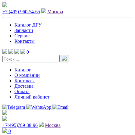
+7 (495) 960-54-65
Москва
Каталог ДГУ
Запчасти
Сервис
Контакты
0
Каталог
О компании
Контакты
Доставка
Оплата
Личный кабинет
+7(495)789-38-96
Москва
0