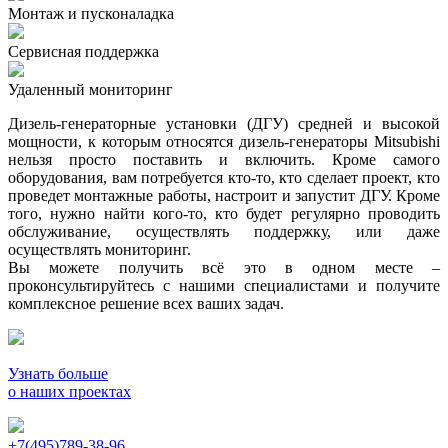
Монтаж и пусконаладка
Сервисная поддержка
Удаленный мониторинг
Дизель-генераторные установки (ДГУ) средней и высокой
мощности, к которым относятся дизель-генераторы Mitsubishi
нельзя просто поставить и включить. Кроме самого
оборудования, вам потребуется кто-то, кто сделает проект, кто
проведет монтажные работы, настроит и запустит ДГУ. Кроме
того, нужно найти кого-то, кто будет регулярно проводить
обслуживание, осуществлять поддержку, или даже
осуществлять мониторинг.
Вы можете получить всё это в одном месте –
проконсультируйтесь с нашими специалистами и получите
комплексное решение всех ваших задач.
Узнать больше
о наших проектах
+7(495)789-38-96