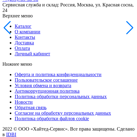
Сервисная служба и склад: Россия, Москва, ул. Красная сосна,
24
Верхнее меню
Каталог
О компании
Контакты
Доставка
Оплата
Личный кабинет
Нижнее меню
Оферта и политика конфиденциальности
Пользовательское соглашение
Условия обмена и возврата
Антикоррупционная политика
Политика обработки персональных данных
Новости
Обратная связь
Согласие на обработку персональных данных
Политика обработки файлов cookie
2022 © ООО «Хайтед-Сервис». Все права защищены. Сделано
в
IDBI