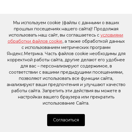
Мы используем cookie (файлы с данными о ваших
прошлых посещениях нашего сайта)! Продолжая
использовать наш сайт, вы соглашаетесь с
условиями
обработки файлов cookie
, а также обработкой данных
с использованием метрических программ
Яндекс.Метрика. Часть файлов cookie необходимы для
корректной работы сайта, другие делают его удобнее
для вас – персонализируют содержимое, в
соответствии с вашими предыдущими посещениями,
позволяют использовать все функции сайта,
анализируют ваши предпочтения и улучшают качество
работы сайта. Запретить эти действия вы можете в
настройках вашего браузера или прекратить
использование Сайта.
Согласиться