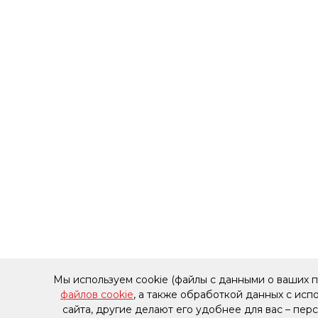
Мы используем cookie (файлы с данными о ваших 
файлов cookie
, а также обработкой данных с ис
сайта, другие делают его удобнее для вас – пе