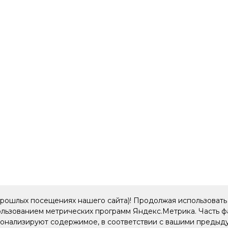
прошлых посещениях нашего сайта)! Продолжая использовать 
пользованием метрических программ Яндекс.Метрика. Часть 
рсонализируют содержимое, в соответствии с вашими преды