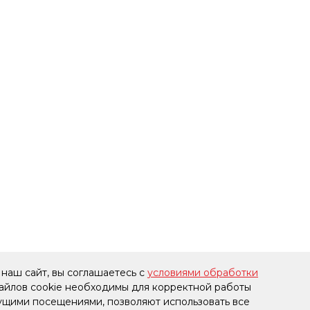
наш сайт, вы соглашаетесь с
условиями обработки
файлов cookie необходимы для корректной работы
дущими посещениями, позволяют использовать все