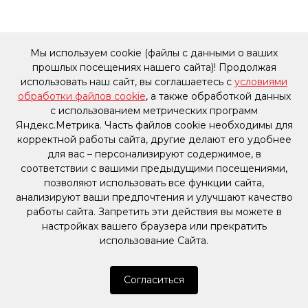
Мы используем cookie (файлы с данными о ваших
прошлых посещениях нашего сайта)! Продолжая
использовать наш сайт, вы соглашаетесь с
условиями
обработки файлов cookie
, а также обработкой данных
с использованием метрических программ
Яндекс.Метрика. Часть файлов cookie необходимы для
корректной работы сайта, другие делают его удобнее
для вас – персонализируют содержимое, в
соответствии с вашими предыдущими посещениями,
позволяют использовать все функции сайта,
анализируют ваши предпочтения и улучшают качество
работы сайта. Запретить эти действия вы можете в
настройках вашего браузера или прекратить
использование Сайта.
Согласиться