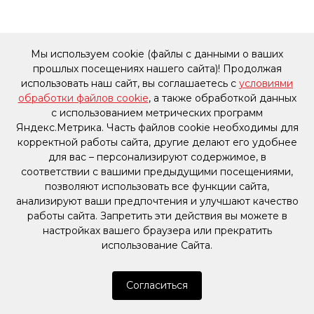
Мы используем cookie (файлы с данными о ваших
прошлых посещениях нашего сайта)! Продолжая
использовать наш сайт, вы соглашаетесь с
условиями
обработки файлов cookie
, а также обработкой данных
с использованием метрических программ
Яндекс.Метрика. Часть файлов cookie необходимы для
корректной работы сайта, другие делают его удобнее
для вас – персонализируют содержимое, в
соответствии с вашими предыдущими посещениями,
позволяют использовать все функции сайта,
анализируют ваши предпочтения и улучшают качество
работы сайта. Запретить эти действия вы можете в
настройках вашего браузера или прекратить
использование Сайта.
Согласиться